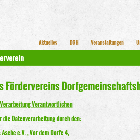
Aktuelles
DGH
Veranstaltungen
U
erverein
s Fördervereins Dorfgemeinschaftsh
 Verarbeitung Verantwortlichen
r die Datenverarbeitung durch den:
Asche e.V. , Vor dem Dorfe 4,