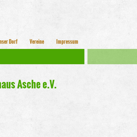
nser Dorf
Vereine
Impressum
aus Asche e.V.