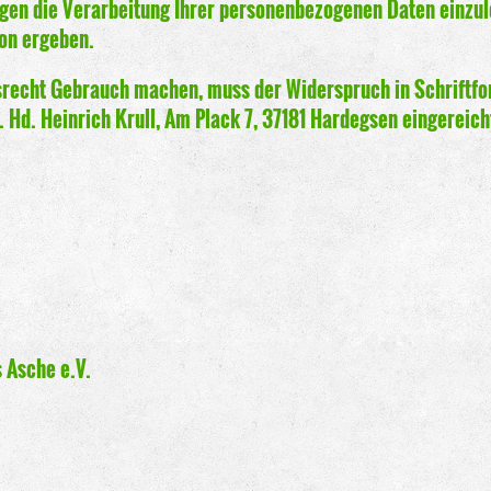
gen die Verarbeitung Ihrer personenbezogenen Daten einzule
ion ergeben.
recht Gebrauch machen, muss der Widerspruch in Schriftfo
 Hd. Heinrich Krull, Am Plack 7, 37181 Hardegsen eingereic
 Asche e.V.