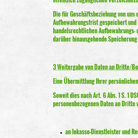
Die für Geschäftsbeziehung von uns
Aufbewahrungsfrist gespeichert und d
handelsrechtlichen Aufbewahrungs- u
darüber hinausgehende Speicherung n
3 Weitergabe von Daten an Dritte/Bo
Eine Übermittlung Ihrer persönlichen
Soweit dies nach Art. 6 Abs. 1 S. 1 D
personenbezogenen Daten an Dritte 
an Inkasso-Dienstleister und R