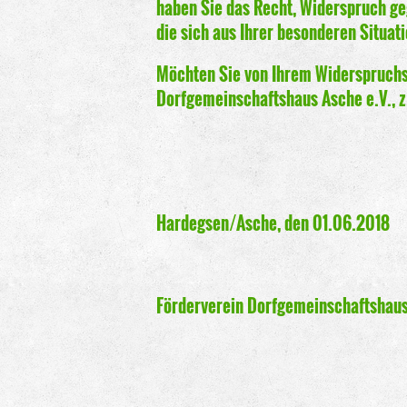
haben Sie das Recht, Widerspruch ge
die sich aus Ihrer besonderen Situat
Möchten Sie von Ihrem Widerspruchs
Dorfgemeinschaftshaus Asche e.V., z.
Hardegsen/Asche, den 01.06.2018
Förderverein Dorfgemeinschaftshaus