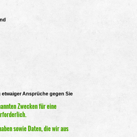
ind
 etwaiger Ansprüche gegen Sie
nannten Zwecken für eine
rforderlich.
haben sowie Daten, die wir aus