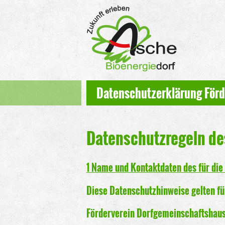
Datenschutzerklärung Förd
Datenschutzregeln de
1 Name und Kontaktdaten des für die
Diese Datenschutzhinweise
gelten fü
Förderverein Dorfgemeinschaftshaus 