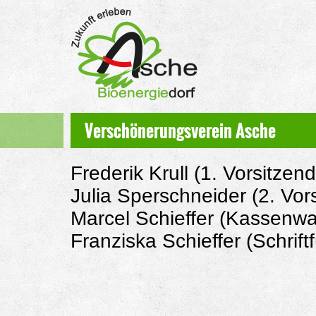
Verschönerungsverein Asche
Frederik Krull (1. Vorsitzend
Julia Sperschneider (2. Vor
Marcel Schieffer (Kassenw
Franziska Schieffe