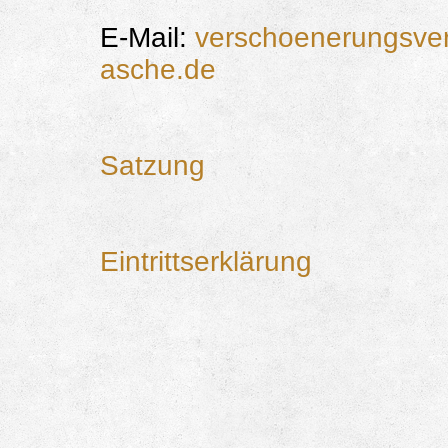
E-Mail:
verschoenerungsver
asche.de
Satzung
Eintrittserklärung